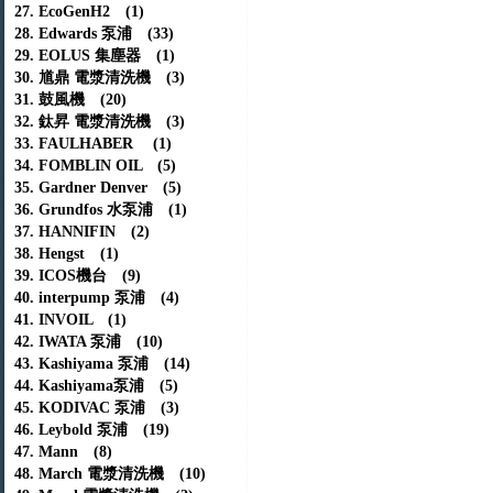
27. EcoGenH2 (1)
28. Edwards 泵浦 (33)
29. EOLUS 集塵器 (1)
30. 馗鼎 電漿清洗機 (3)
31. 鼓風機 (20)
32. 鈦昇 電漿清洗機 (3)
33. FAULHABER (1)
34. FOMBLIN OIL (5)
35. Gardner Denver (5)
36. Grundfos 水泵浦 (1)
37. HANNIFIN (2)
38. Hengst (1)
39. ICOS機台 (9)
40. interpump 泵浦 (4)
41. INVOIL (1)
42. IWATA 泵浦 (10)
43. Kashiyama 泵浦 (14)
44. Kashiyama泵浦 (5)
45. KODIVAC 泵浦 (3)
46. Leybold 泵浦 (19)
47. Mann (8)
48. March 電漿清洗機 (10)