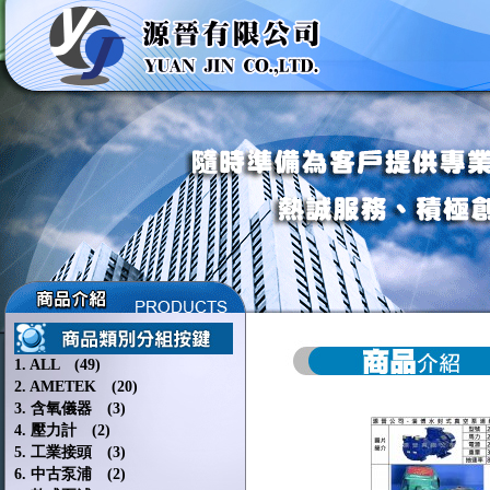
1. ALL (49)
2. AMETEK (20)
3. 含氧儀器 (3)
4. 壓力計 (2)
5. 工業接頭 (3)
6. 中古泵浦 (2)