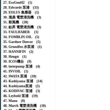
27. EcoGenH2 (1)
28. Edwards 泵浦 (33)
29. EOLUS 集塵器 (1)
30. 馗鼎 電漿清洗機 (3)
31. 鼓風機 (20)
32. 鈦昇 電漿清洗機 (3)
33. FAULHABER (1)
34. FOMBLIN OIL (5)
35. Gardner Denver (5)
36. Grundfos 水泵浦 (1)
37. HANNIFIN (2)
38. Hengst (1)
39. ICOS機台 (9)
40. interpump 泵浦 (4)
41. INVOIL (1)
42. IWATA 泵浦 (10)
43. Kashiyama 泵浦 (14)
44. Kashiyama泵浦 (5)
45. KODIVAC 泵浦 (3)
46. Leybold 泵浦 (19)
47. Mann (8)
48. March 電漿清洗機 (10)