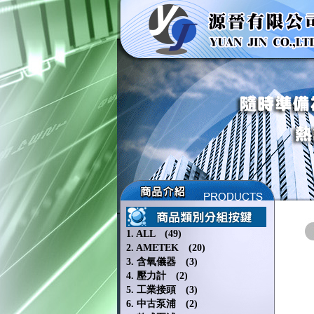
1. ALL (49)
2. AMETEK (20)
3. 含氧儀器 (3)
4. 壓力計 (2)
5. 工業接頭 (3)
6. 中古泵浦 (2)