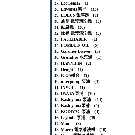
27. EcoGenH2 (1)
28. Edwards 泵浦 (33)
29. EOLUS 集塵器 (1)
30. 馗鼎 電漿清洗機 (3)
31. 鼓風機 (20)
32. 鈦昇 電漿清洗機 (3)
33. FAULHABER (1)
34. FOMBLIN OIL (5)
35. Gardner Denver (5)
36. Grundfos 水泵浦 (1)
37. HANNIFIN (2)
38. Hengst (1)
39. ICOS機台 (9)
40. interpump 泵浦 (4)
41. INVOIL (1)
42. IWATA 泵浦 (10)
43. Kashiyama 泵浦 (14)
44. Kashiyama泵浦 (5)
45. KODIVAC 泵浦 (3)
46. Leybold 泵浦 (19)
47. Mann (8)
48. March 電漿清洗機 (10)