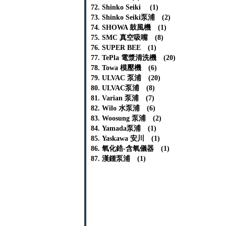
72. Shinko Seiki (1)
73. Shinko Seiki泵浦 (2)
74. SHOWA 鼓風機 (1)
75. SMC 真空吸嘴 (8)
76. SUPER BEE (1)
77. TePla 電漿清洗機 (20)
78. Towa 模壓機 (6)
79. ULVAC 泵浦 (20)
80. ULVAC泵浦 (8)
81. Varian 泵浦 (7)
82. Wilo 水泵浦 (6)
83. Woosung 泵浦 (2)
84. Yamada泵浦 (1)
85. Yaskawa 安川 (1)
86. 氧化鋯-含氧儀器 (1)
87. 漢鍾泵浦 (1)