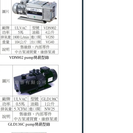
VDN902 pump簡易型錄
GLD136C pump簡易型錄