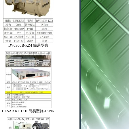
DV0300B-KZ4 簡易型錄
CESAR RF 1310簡易型錄-15PIN