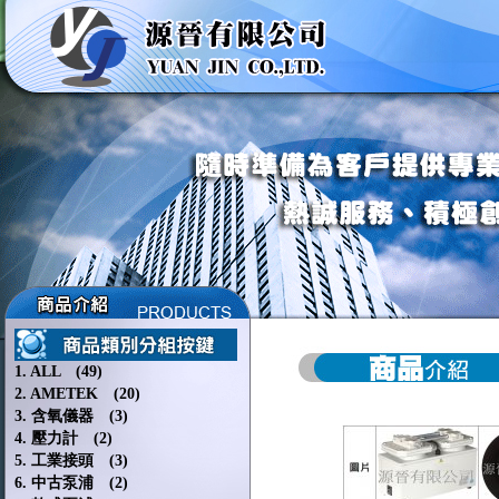
1. ALL (49)
2. AMETEK (20)
3. 含氧儀器 (3)
4. 壓力計 (2)
5. 工業接頭 (3)
6. 中古泵浦 (2)