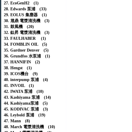
27. EcoGenH2 (1)
28. Edwards 泵浦 (33)
29. EOLUS 集塵器 (1)
30. 馗鼎 電漿清洗機 (3)
31. 鼓風機 (20)
32. 鈦昇 電漿清洗機 (3)
33. FAULHABER (1)
34. FOMBLIN OIL (5)
35. Gardner Denver (5)
36. Grundfos 水泵浦 (1)
37. HANNIFIN (2)
38. Hengst (1)
39. ICOS機台 (9)
40. interpump 泵浦 (4)
41. INVOIL (1)
42. IWATA 泵浦 (10)
43. Kashiyama 泵浦 (14)
44. Kashiyama泵浦 (5)
45. KODIVAC 泵浦 (3)
46. Leybold 泵浦 (19)
47. Mann (8)
48. March 電漿清洗機 (10)